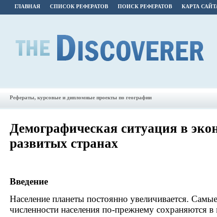
ГЛАВНАЯ
СПИСОК РЕФЕРАТОВ
ПОИСК РЕФЕРАТОВ
КАРТА САЙТ
Рефераты, курсовые и дипломные проекты по географии
Демографическая ситуация в эко
развитых странах
Введение
Население планеты постоянно увеличивается. Самы
численности населения по-прежнему сохраняются в 