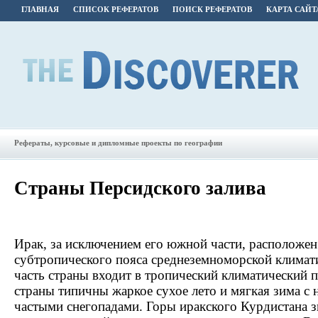
ГЛАВНАЯ
СПИСОК РЕФЕРАТОВ
ПОИСК РЕФЕРАТОВ
КАРТА САЙТ
Рефераты, курсовые и дипломные проекты по географии
Страны Персидского залива
Ирак, за исключением его южной части, расположен
субтропического пояса среднеземноморской климат
часть страны входит в тропический климатический п
страны типичны жаркое сухое лето и мягкая зима с
частыми снегопадами. Горы иракского Курдистана 