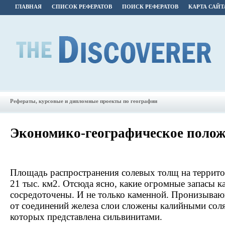
ГЛАВНАЯ
СПИСОК РЕФЕРАТОВ
ПОИСК РЕФЕРАТОВ
КАРТА САЙТ
Рефераты, курсовые и дипломные проекты по географии
Экономико-географическое полож
Площадь распространения солевых толщ на террит
21 тыс. км2. Отсюда ясно, какие огромные запасы к
сосредоточены. И не только каменной. Пронизываю
от соединений железа слои сложены калийными соля
которых представлена сильвинитами.