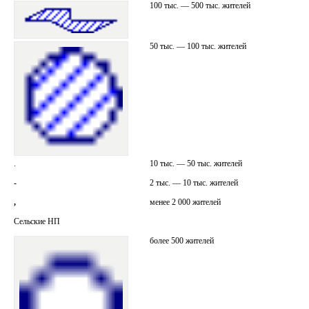
100 тыс. — 500 тыс. жителей
50 тыс. — 100 тыс. жителей
.
10 тыс. — 50 тыс. жителей
-
2 тыс. — 10 тыс. жителей
,
менее 2 000 жителей
Сельские НП
более 500 жителей