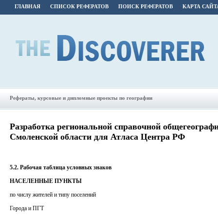
ГЛАВНАЯ
СПИСОК РЕФЕРАТОВ
ПОИСК РЕФЕРАТОВ
КАРТА САЙТ
Рефераты, курсовые и дипломные проекты по географии
Разработка региональной справочной общегеограф
Смоленской области для Атласа Центра РФ
5.2. Рабочая таблица условных знаков
НАСЕЛЕННЫЕ ПУНКТЫ
по числу жителей и типу поселений
Города и ПГТ