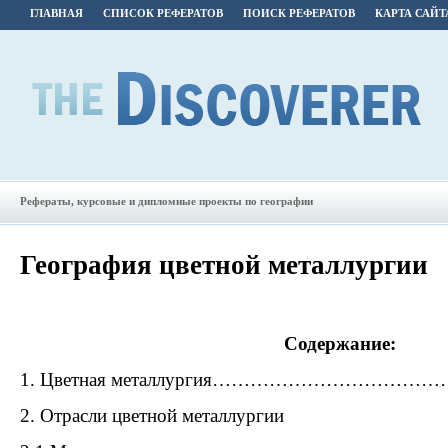
ГЛАВНАЯ
СПИСОК РЕФЕРАТОВ
ПОИСК РЕФЕРАТОВ
КАРТА САЙТ
Рефераты, курсовые и дипломные проекты по географии
География цветной металлургии
Содержание:
1. Цветная металлургия………………………
2. Отрасли цветной металлургии