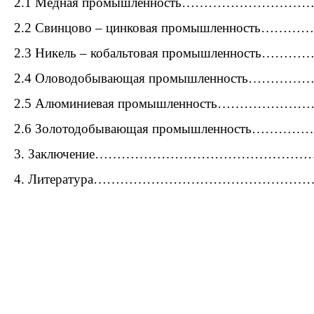
2.1 Медная промышленность………………………
2.2 Свинцово – цинковая промышленность……
2.3 Никель – кобальтовая промышленность…
2.4 Оловодобывающая промышленность………
2.5 Алюминиевая промышленность…………
2.6 Золотодобывающая промышленность……
3. Заключение…………………………………………
4. Литература………………………………………