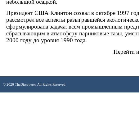
небольшой осадкой.
Президент США Клинтон созвал в октябре 1997 год
рассмотрел все аспекты разыгравшейся экологическ
сформулирована задача: всем промышленным предп
сбрасывающим в атмосферу парниковые газы, умен
2000 году до уровня 1990 года.
Перейти н
© 2026 TheDiscoverer. All Rights Reserved.