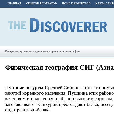
ГЛАВНАЯ
СПИСОК РЕФЕРАТОВ
ПОИСК РЕФЕРАТОВ
КАРТА САЙТ
Рефераты, курсовые и дипломные проекты по географии
Физическая география СНГ (Азиа
Пушные ресурсы
Средней Сибири - объект промыс
занятий коренного населения. Пушнина этих районо
качеством и пользуется особенно высоким спросом.
заготавливаемых шкурок преобладают белка, песец, 
ондатра и заяц-беляк.