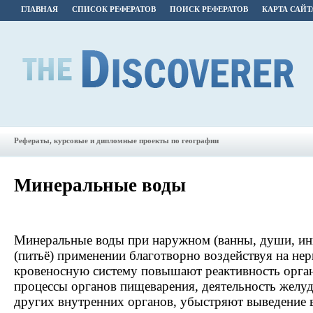
ГЛАВНАЯ
СПИСОК РЕФЕРАТОВ
ПОИСК РЕФЕРАТОВ
КАРТА САЙТ
Рефераты, курсовые и дипломные проекты по географии
Минеральные воды
Минеральные воды при наружном (ванны, души, ин
(питьё) применении благотворно воздействуя на не
кровеносную систему повышают реактивность орга
процессы органов пищеварения, деятельность желу
других внутренних органов, убыстряют выведение 