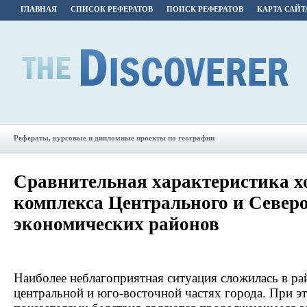
ГЛАВНАЯ
СПИСОК РЕФЕРАТОВ
ПОИСК РЕФЕРАТОВ
КАРТА САЙТ
Рефераты, курсовые и дипломные проекты по географии
Сравнительная характеристика х
комплекса Центрального и Север
экономических районов
Наиболее неблагоприятная ситуация сложилась в ра
центральной и юго-восточной частях города. При э