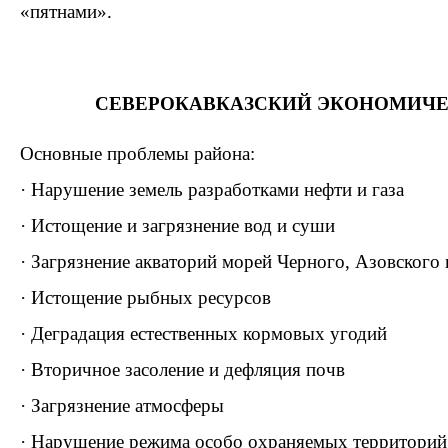
«пятнами».
СЕВЕРОКАВКАЗСКИЙ ЭКОНОМИЧЕ
Основные проблемы района:
· Нарушение земель разработками нефти и газа
· Истощение и загрязнение вод и суши
· Загрязнение акваторий морей Черного, Азовского
· Истощение рыбных ресурсов
· Деградация естественных кормовых угодий
· Вторичное засоление и дефляция почв
· Загрязнение атмосферы
· Нарушение режима особо охраняемых территорий