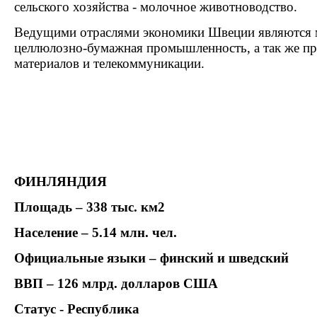
сельского хозяйства - молочное животноводство.
Ведущими отраслями экономики Швеции являются 
целлюлозно-бумажная промышленность, а так же пр
материалов и телекоммуникации.
ФИНЛЯНДИЯ
Площадь – 338 тыс. км2
Население – 5.14 млн. чел.
Официальные языки – финский и шведский
ВВП – 126 млрд. долларов США
Статус - Республика