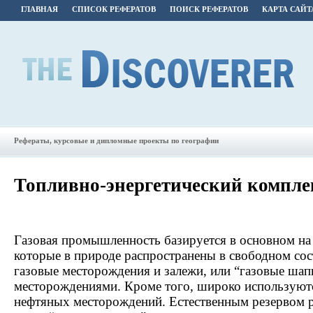
ГЛАВНАЯ
СПИСОК РЕФЕРАТОВ
ПОИСК РЕФЕРАТОВ
КАРТА САЙТ
Рефераты, курсовые и дипломные проекты по географии
Топливно-энергетический компле
Газовая промышленность базируется в основном на 
которые в природе распространены в свободном со
газовые месторождения и залежи, или “газовые ша
месторождениями. Кроме того, широко используют
нефтяных месторождений. Естественным резервом р