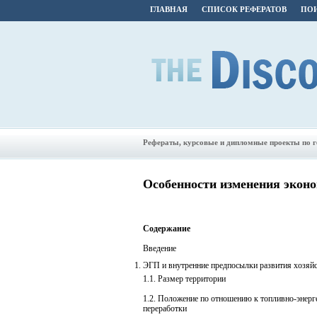
ГЛАВНАЯ
СПИСОК РЕФЕРАТОВ
ПОИ
Рефераты, курсовые и дипломные проекты по 
Особенности изменения эконо
Содержание
Введение
ЭГП и внутренние предпосылки развития хозяйс
1.1. Размер территории
1.2. Положение по отношению к топливно-энерг
переработки