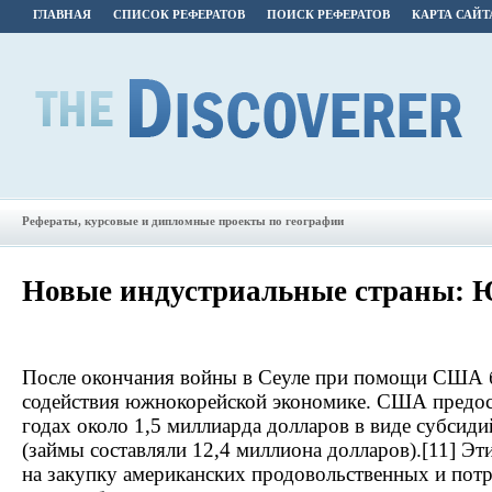
ГЛАВНАЯ
СПИСОК РЕФЕРАТОВ
ПОИСК РЕФЕРАТОВ
КАРТА САЙТ
Рефераты, курсовые и дипломные проекты по географии
Новые индустриальные страны: 
После окончания войны в Сеуле при помощи США б
содействия южнокорейской экономике. США предос
годах около 1,5 миллиарда долларов в виде субсиди
(займы составляли 12,4 миллиона долларов).[11] Э
на закупку американских продовольственных и потр